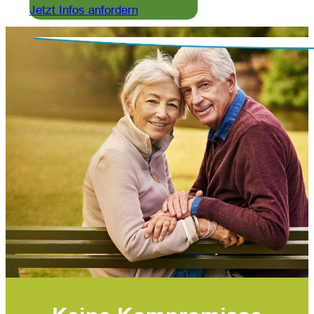
Jetzt Infos anfordern