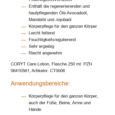
Enthält die regenerierenden und
hautpflegenden Öle Avocadoöl,
Mandelöl und Jojobaöl
Körperpflege für den ganzen Körper
Leicht fettend
Feuchtigkeitsregulierend
Sehr ergiebig
Riecht angenehm
CORYT Care Lotion, Flasche 250 ml: PZN
06410561, Artikelnr. CT0006
Anwendungsbereiche:
Körperpflege für den ganzen Körper,
auch der Füße, Beine, Arme und
Hände