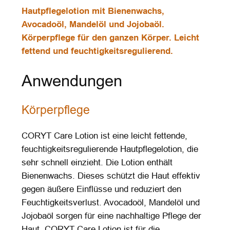
Hautpflegelotion mit Bienenwachs,
Avocadoöl, Mandelöl und Jojobaöl.
Körperpflege für den ganzen Körper. Leicht
fettend und feuchtigkeitsregulierend.
Anwendungen
Körperpflege
CORYT Care Lotion ist eine leicht fettende,
feuchtigkeitsregulierende Hautpflegelotion, die
sehr schnell einzieht. Die Lotion enthält
Bienenwachs. Dieses schützt die Haut effektiv
gegen äußere Einflüsse und reduziert den
Feuchtigkeitsverlust. Avocadoöl, Mandelöl und
Jojobaöl sorgen für eine nachhaltige Pflege der
Haut. CORYT Care Lotion ist für die