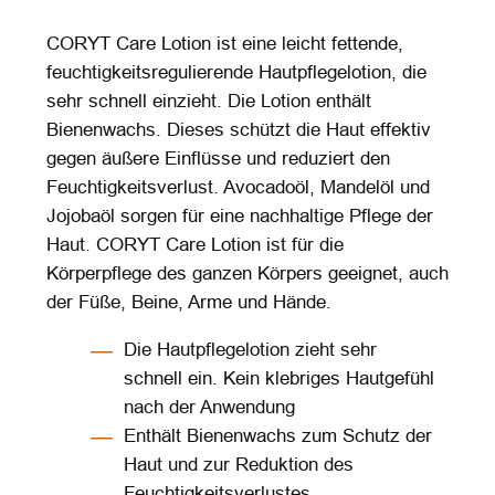
CORYT Care Lotion ist eine leicht fettende,
feuchtigkeitsregulierende Hautpflegelotion, die
sehr schnell einzieht. Die Lotion enthält
Bienenwachs. Dieses schützt die Haut effektiv
gegen äußere Einflüsse und reduziert den
Feuchtigkeitsverlust. Avocadoöl, Mandelöl und
Jojobaöl sorgen für eine nachhaltige Pflege der
Haut. CORYT Care Lotion ist für die
Körperpflege des ganzen Körpers geeignet, auch
der Füße, Beine, Arme und Hände.
Die Hautpflegelotion zieht sehr
schnell ein. Kein klebriges Hautgefühl
nach der Anwendung
Enthält Bienenwachs zum Schutz der
Haut und zur Reduktion des
Feuchtigkeitsverlustes